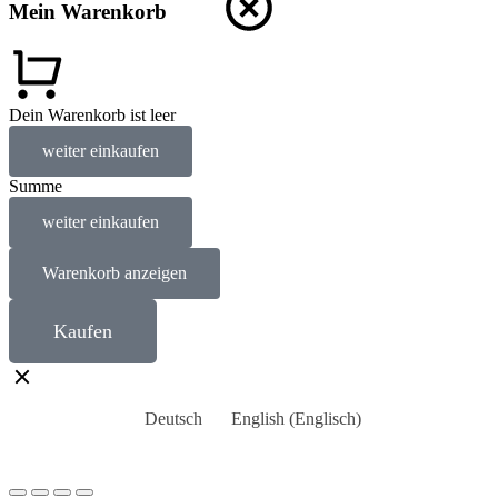
Mein Warenkorb
Dein Warenkorb ist leer
weiter einkaufen
Summe
weiter einkaufen
Warenkorb anzeigen
Kaufen
Deutsch
English
(
Englisch
)