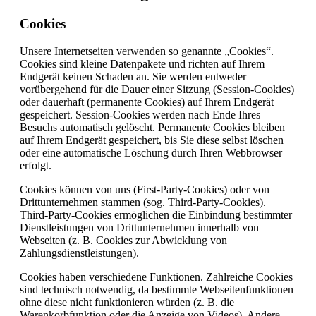
Cookies
Unsere Internetseiten verwenden so genannte „Cookies“.
Cookies sind kleine Datenpakete und richten auf Ihrem
Endgerät keinen Schaden an. Sie werden entweder
vorübergehend für die Dauer einer Sitzung (Session-Cookies)
oder dauerhaft (permanente Cookies) auf Ihrem Endgerät
gespeichert. Session-Cookies werden nach Ende Ihres
Besuchs automatisch gelöscht. Permanente Cookies bleiben
auf Ihrem Endgerät gespeichert, bis Sie diese selbst löschen
oder eine automatische Löschung durch Ihren Webbrowser
erfolgt.
Cookies können von uns (First-Party-Cookies) oder von
Drittunternehmen stammen (sog. Third-Party-Cookies).
Third-Party-Cookies ermöglichen die Einbindung bestimmter
Dienstleistungen von Drittunternehmen innerhalb von
Webseiten (z. B. Cookies zur Abwicklung von
Zahlungsdienstleistungen).
Cookies haben verschiedene Funktionen. Zahlreiche Cookies
sind technisch notwendig, da bestimmte Webseitenfunktionen
ohne diese nicht funktionieren würden (z. B. die
Warenkorbfunktion oder die Anzeige von Videos). Andere