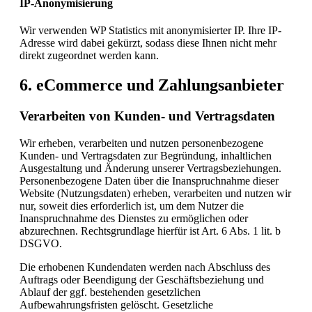
IP-Anonymisierung
Wir verwenden WP Statistics mit anonymisierter IP. Ihre IP-
Adresse wird dabei gekürzt, sodass diese Ihnen nicht mehr
direkt zugeordnet werden kann.
6. eCommerce und Zahlungs­anbieter
Verarbeiten von Kunden- und Vertragsdaten
Wir erheben, verarbeiten und nutzen personenbezogene
Kunden- und Vertragsdaten zur Begründung, inhaltlichen
Ausgestaltung und Änderung unserer Vertragsbeziehungen.
Personenbezogene Daten über die Inanspruchnahme dieser
Website (Nutzungsdaten) erheben, verarbeiten und nutzen wir
nur, soweit dies erforderlich ist, um dem Nutzer die
Inanspruchnahme des Dienstes zu ermöglichen oder
abzurechnen. Rechtsgrundlage hierfür ist Art. 6 Abs. 1 lit. b
DSGVO.
Die erhobenen Kundendaten werden nach Abschluss des
Auftrags oder Beendigung der Geschäftsbeziehung und
Ablauf der ggf. bestehenden gesetzlichen
Aufbewahrungsfristen gelöscht. Gesetzliche