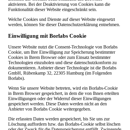
aktivieren. Bei der Deaktivierung von Cookies kann die
Funktionalität dieser Website eingeschränkt sein.
Welche Cookies und Dienste auf dieser Website eingesetzt
werden, können Sie dieser Datenschutzerklärung entnehmen.
Einwilligung mit Borlabs Cookie
Unsere Website nutzt die Consent-Technologie von Borlabs
Cookie, um Ihre Einwilligung zur Speicherung bestimmter
Cookies in Ihrem Browser oder zum Einsatz bestimmter
Technologien einzuholen und diese datenschutzkonform zu
dokumentieren. Anbieter dieser Technologie ist die Borlabs
GmbH, Rübenkamp 32, 22305 Hamburg (im Folgenden
Borlabs).
Wenn Sie unsere Website betreten, wird ein Borlabs-Cookie
in Ihrem Browser gespeichert, in dem die von Ihnen erteilten
Einwilligungen oder der Widerruf dieser Einwilligungen
gespeichert werden. Diese Daten werden nicht an den
Anbieter von Borlabs Cookie weitergegeben.
Die erfassten Daten werden gespeichert, bis Sie uns zur
Löschung auffordern bzw. das Borlabs-Cookie selbst löschen
oder der Zweck für die Datenspeicherung entfällt. Zwingende