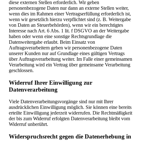
diese externen Stellen erforderlich. Wir geben
personenbezogene Daten nur dann an externe Stellen weiter,
wenn dies im Rahmen einer Vertragserfüllung erforderlich ist,
wenn wir gesetzlich hierzu verpflichtet sind (z. B. Weitergabe
von Daten an Steuerbehörden), wenn wir ein berechtigtes
Interesse nach Art. 6 Abs. 1 lit. f DSGVO an der Weitergabe
haben oder wenn eine sonstige Rechtsgrundlage die
Datenweitergabe erlaubt. Beim Einsatz von
Auftragsverarbeitern geben wir personenbezogene Daten
unserer Kunden nur auf Grundlage eines gültigen Vertrags
über Auftragsverarbeitung weiter. Im Falle einer gemeinsamen
Verarbeitung wird ein Vertrag über gemeinsame Verarbeitung
geschlossen.
Widerruf Ihrer Einwilligung zur
Datenverarbeitung
Viele Datenverarbeitungsvorgänge sind nur mit Ihrer
ausdrücklichen Einwilligung möglich. Sie können eine bereits
erteilte Einwilligung jederzeit widerrufen. Die Rechtmäßigkeit
der bis zum Widerruf erfolgten Datenverarbeitung bleibt vom
Widerruf unberührt.
Widerspruchsrecht gegen die Datenerhebung in