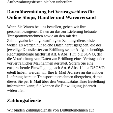
Aufbewahrungsfristen bleiben unberührt.
Daten­übermittlung bei Vertragsschluss für
Online-Shops, Händler und Warenversand
Wenn Sie Waren bei uns bestellen, geben wir Ihre
personenbezogenen Daten an das zur Lieferung betraute
Transportunternehmen sowie an den mit der
Zahlungsabwicklung beauftragten Zahlungsdienstleister
weiter. Es werden nur solche Daten herausgegeben, die der
jeweilige Dienstleister zur Erfüllung seiner Aufgabe benötigt.
Rechtsgrundlage hierfür ist Art. 6 Abs. 1 lit. b DSGVO, der
die Verarbeitung von Daten zur Erfüllung eines Vertrags oder
vorvertraglicher Maßnahmen gestattet. Sofern Sie eine
entsprechende Einwilligung nach Art. 6 Abs. 1 lit. a DSGVO
erteilt haben, werden wir Ihre E-Mail-Adresse an das mit der
Lieferung betraute Transportunternehmen übergeben, damit
dieses Sie per E-Mail über den Versandstatus Ihrer Bestellung
informieren kann; Sie können die Einwilligung jederzeit
widerrufen.
Zahlungsdienste
Wir binden Zahlungsdienste von Drittunternehmen auf