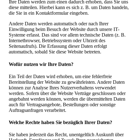
Ihre Daten werden zum einen dadurch erhoben, dass Sie uns
diese mitteilen. Hierbei kann es sich z. B. um Daten handeln,
die Sie in ein Kontaktformular eingeben.
Andere Daten werden automatisch oder nach Ihrer
Einwilligung beim Besuch der Website durch unsere IT-
Systeme erfasst. Das sind vor allem technische Daten (z. B.
Internetbrowser, Betriebssystem oder Uhrzeit des
Seitenaufrufs). Die Erfassung dieser Daten erfolgt
automatisch, sobald Sie diese Website betreten.
Wofür nutzen wir Ihre Daten?
Ein Teil der Daten wird erhoben, um eine fehlerfreie
Bereitstellung der Website zu gewährleisten. Andere Daten
können zur Analyse Ihres Nutzerverhaltens verwendet
werden. Sofern über die Website Verträge geschlossen oder
angebahnt werden können, werden die übermittelten Daten
auch für Vertragsangebote, Bestellungen oder sonstige
Auftragsanfragen verarbeitet.
Welche Rechte haben Sie bezüglich Ihrer Daten?
Sie haben jederzeit das Recht, unentgeltlich Auskunft über