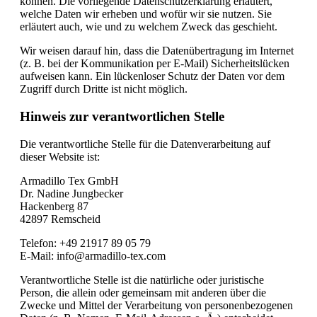
können. Die vorliegende Datenschutzerklärung erläutert,
welche Daten wir erheben und wofür wir sie nutzen. Sie
erläutert auch, wie und zu welchem Zweck das geschieht.
Wir weisen darauf hin, dass die Datenübertragung im Internet
(z. B. bei der Kommunikation per E-Mail) Sicherheitslücken
aufweisen kann. Ein lückenloser Schutz der Daten vor dem
Zugriff durch Dritte ist nicht möglich.
Hinweis zur verantwortlichen Stelle
Die verantwortliche Stelle für die Datenverarbeitung auf
dieser Website ist:
Armadillo Tex GmbH
Dr. Nadine Jungbecker
Hackenberg 87
42897 Remscheid
Telefon: +49 21917 89 05 79
E-Mail: info@armadillo-tex.com
Verantwortliche Stelle ist die natürliche oder juristische
Person, die allein oder gemeinsam mit anderen über die
Zwecke und Mittel der Verarbeitung von personenbezogenen