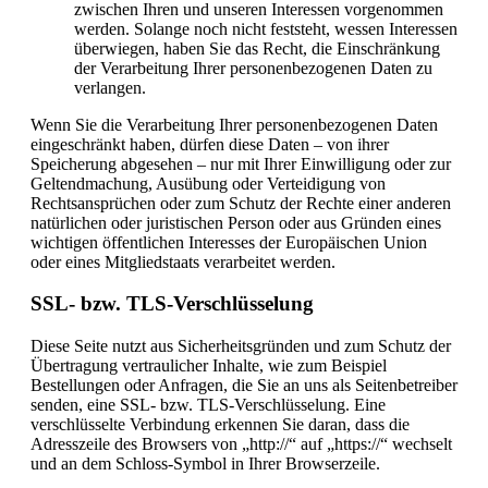
zwischen Ihren und unseren Interessen vorgenommen
werden. Solange noch nicht feststeht, wessen Interessen
überwiegen, haben Sie das Recht, die Einschränkung
der Verarbeitung Ihrer personenbezogenen Daten zu
verlangen.
Wenn Sie die Verarbeitung Ihrer personenbezogenen Daten
eingeschränkt haben, dürfen diese Daten – von ihrer
Speicherung abgesehen – nur mit Ihrer Einwilligung oder zur
Geltendmachung, Ausübung oder Verteidigung von
Rechtsansprüchen oder zum Schutz der Rechte einer anderen
natürlichen oder juristischen Person oder aus Gründen eines
wichtigen öffentlichen Interesses der Europäischen Union
oder eines Mitgliedstaats verarbeitet werden.
SSL- bzw. TLS-Verschlüsselung
Diese Seite nutzt aus Sicherheitsgründen und zum Schutz der
Übertragung vertraulicher Inhalte, wie zum Beispiel
Bestellungen oder Anfragen, die Sie an uns als Seitenbetreiber
senden, eine SSL- bzw. TLS-Verschlüsselung. Eine
verschlüsselte Verbindung erkennen Sie daran, dass die
Adresszeile des Browsers von „http://“ auf „https://“ wechselt
und an dem Schloss-Symbol in Ihrer Browserzeile.