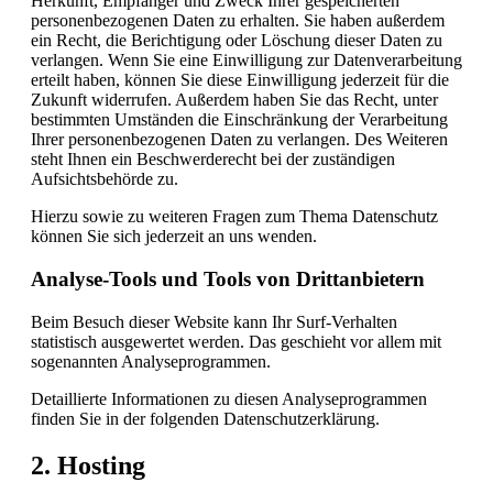
Herkunft, Empfänger und Zweck Ihrer gespeicherten
personenbezogenen Daten zu erhalten. Sie haben außerdem
ein Recht, die Berichtigung oder Löschung dieser Daten zu
verlangen. Wenn Sie eine Einwilligung zur Datenverarbeitung
erteilt haben, können Sie diese Einwilligung jederzeit für die
Zukunft widerrufen. Außerdem haben Sie das Recht, unter
bestimmten Umständen die Einschränkung der Verarbeitung
Ihrer personenbezogenen Daten zu verlangen. Des Weiteren
steht Ihnen ein Beschwerderecht bei der zuständigen
Aufsichtsbehörde zu.
Hierzu sowie zu weiteren Fragen zum Thema Datenschutz
können Sie sich jederzeit an uns wenden.
Analyse-Tools und Tools von Dritt­anbietern
Beim Besuch dieser Website kann Ihr Surf-Verhalten
statistisch ausgewertet werden. Das geschieht vor allem mit
sogenannten Analyseprogrammen.
Detaillierte Informationen zu diesen Analyseprogrammen
finden Sie in der folgenden Datenschutzerklärung.
2. Hosting