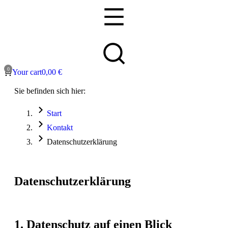
Your cart
0,00
€
Sie befinden sich hier:
Start
Kontakt
Datenschutzerklärung
Datenschutzerklärung
1. Datenschutz auf einen Blick