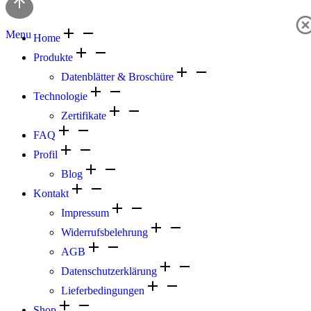
Menu
Home
Produkte
Datenblätter & Broschüre
Technologie
Zertifikate
FAQ
Profil
Blog
Kontakt
Impressum
Widerrufsbelehrung
AGB
Datenschutzerklärung
Lieferbedingungen
Shop