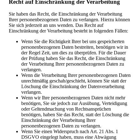
Recht auf Einschränkung der Verarbeitung
Sie haben das Recht, die Einschränkung der Verarbeitung
Ihrer personenbezogenen Daten zu verlangen. Hierzu können
Sie sich jederzeit an uns wenden. Das Recht auf
Einschränkung der Verarbeitung besteht in folgenden Fällen:
Wenn Sie die Richtigkeit Ihrer bei uns gespeicherten
personenbezogenen Daten bestreiten, benötigen wir in
der Regel Zeit, um dies zu überprüfen. Für die Dauer
der Prüfung haben Sie das Recht, die Einschränkung
der Verarbeitung Ihrer personenbezogenen Daten zu
verlangen.
Wenn die Verarbeitung Ihrer personenbezogenen Daten
unrechtmäßig geschah/geschieht, können Sie statt der
Löschung die Einschränkung der Datenverarbeitung
verlangen.
Wenn wir Ihre personenbezogenen Daten nicht mehr
benötigen, Sie sie jedoch zur Ausübung, Verteidigung
oder Geltendmachung von Rechtsansprüchen
benötigen, haben Sie das Recht, statt der Löschung die
Einschränkung der Verarbeitung Ihrer
personenbezogenen Daten zu verlangen.
Wenn Sie einen Widerspruch nach Art. 21 Abs. 1
DSGVO eingelegt haben, muss eine Abwägung