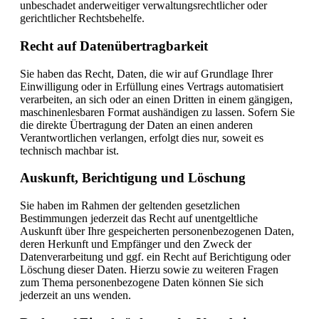
unbeschadet anderweitiger verwaltungsrechtlicher oder
gerichtlicher Rechtsbehelfe.
Recht auf Daten­übertrag­barkeit
Sie haben das Recht, Daten, die wir auf Grundlage Ihrer
Einwilligung oder in Erfüllung eines Vertrags automatisiert
verarbeiten, an sich oder an einen Dritten in einem gängigen,
maschinenlesbaren Format aushändigen zu lassen. Sofern Sie
die direkte Übertragung der Daten an einen anderen
Verantwortlichen verlangen, erfolgt dies nur, soweit es
technisch machbar ist.
Auskunft, Berichtigung und Löschung
Sie haben im Rahmen der geltenden gesetzlichen
Bestimmungen jederzeit das Recht auf unentgeltliche
Auskunft über Ihre gespeicherten personenbezogenen Daten,
deren Herkunft und Empfänger und den Zweck der
Datenverarbeitung und ggf. ein Recht auf Berichtigung oder
Löschung dieser Daten. Hierzu sowie zu weiteren Fragen
zum Thema personenbezogene Daten können Sie sich
jederzeit an uns wenden.