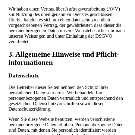
Wir haben einen Vertrag über Auftragsverarbeitung (AVV)
zur Nutzung des oben genannten Dienstes geschlossen.
Hierbei handelt es sich um einen datenschutzrechtlich
vorgeschriebenen Vertrag, der gewährleistet, dass dieser die
personenbezogenen Daten unserer Websitebesucher nur nach
unseren Weisungen und unter Einhaltung der DSGVO
verarbeitet.
3. Allgemeine Hinweise und Pflicht­
informationen
Datenschutz
Die Betreiber dieser Seiten nehmen den Schutz Ihrer
persönlichen Daten sehr ernst. Wir behandeln Ihre
personenbezogenen Daten vertraulich und entsprechend den
gesetzlichen Datenschutzvorschriften sowie dieser
Datenschutzerklärung.
Wenn Sie diese Website benutzen, werden verschiedene
personenbezogene Daten erhoben. Personenbezogene Daten
sind Daten, mit denen Sie persönlich identifiziert werden