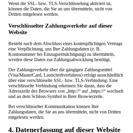
Wenn die SSL- bzw. TLS-Verschlüsselung aktiviert ist,
können die Daten, die Sie an uns übermitteln, nicht von
Dritten mitgelesen werden.
Verschlüsselter Zahlungsverkehr auf dieser
Website
Besteht nach dem Abschluss eines kostenpflichtigen Vertrags
eine Verpflichtung, uns Ihre Zahlungsdaten (z. B.
Kontonummer bei Einzugsermächtigung) zu übermitteln,
werden diese Daten zur Zahlungsabwicklung benötigt.
Der Zahlungsverkehr über die gängigen Zahlungsmittel
(Visa/MasterCard, Lastschriftverfahren) erfolgt ausschließlich
über eine verschlüsselte SSL- bzw. TLS-Verbindung. Eine
verschlüsselte Verbindung erkennen Sie daran, dass die
Adresszeile des Browsers von „http://“ auf „https://“ wechselt
und an dem Schloss-Symbol in Ihrer Browserzeile.
Bei verschlüsselter Kommunikation können Ihre
Zahlungsdaten, die Sie an uns übermitteln, nicht von Dritten
mitgelesen werden.
4. Datenerfassung auf dieser Website