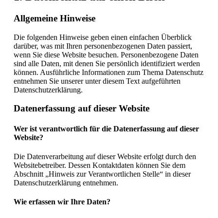
Allgemeine Hinweise
Die folgenden Hinweise geben einen einfachen Überblick
darüber, was mit Ihren personenbezogenen Daten passiert,
wenn Sie diese Website besuchen. Personenbezogene Daten
sind alle Daten, mit denen Sie persönlich identifiziert werden
können. Ausführliche Informationen zum Thema Datenschutz
entnehmen Sie unserer unter diesem Text aufgeführten
Datenschutzerklärung.
Datenerfassung auf dieser Website
Wer ist verantwortlich für die Datenerfassung auf dieser
Website?
Die Datenverarbeitung auf dieser Website erfolgt durch den
Websitebetreiber. Dessen Kontaktdaten können Sie dem
Abschnitt „Hinweis zur Verantwortlichen Stelle“ in dieser
Datenschutzerklärung entnehmen.
Wie erfassen wir Ihre Daten?