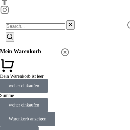
Mein Warenkorb
Dein Warenkorb ist leer
weiter einkaufen
Summe
weiter einkaufen
Warenkorb anzeigen