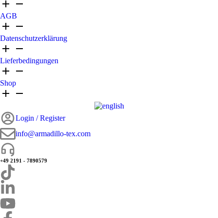
AGB
Datenschutzerklärung
Lieferbedingungen
Shop
Login / Register
info@armadillo-tex.com
+49 2191 - 7890579