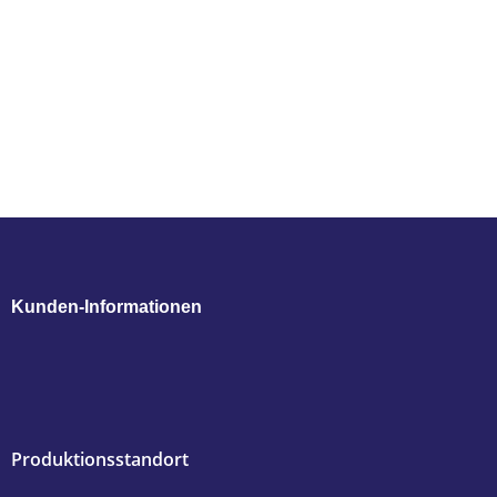
Kunden-Informationen
Produktionsstandort