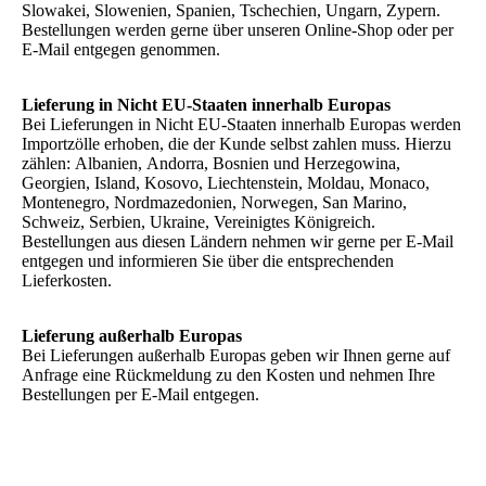
Slowakei, Slowenien, Spanien, Tschechien, Ungarn, Zypern.
Bestellungen werden gerne über unseren Online-Shop oder per
E-Mail entgegen genommen.
Lieferung in Nicht EU-Staaten innerhalb Europas
Bei Lieferungen in Nicht EU-Staaten innerhalb Europas werden
Importzölle erhoben, die der Kunde selbst zahlen muss. Hierzu
zählen: Albanien, Andorra, Bosnien und Herzegowina,
Georgien, Island, Kosovo, Liechtenstein, Moldau, Monaco,
Montenegro, Nordmazedonien, Norwegen, San Marino,
Schweiz, Serbien, Ukraine, Vereinigtes Königreich.
Bestellungen aus diesen Ländern nehmen wir gerne per E-Mail
entgegen und informieren Sie über die entsprechenden
Lieferkosten.
Lieferung außerhalb Europas
Bei Lieferungen außerhalb Europas geben wir Ihnen gerne auf
Anfrage eine Rückmeldung zu den Kosten und nehmen Ihre
Bestellungen per E-Mail entgegen.