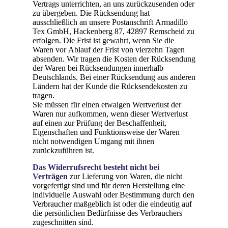
Vertrags unterrichten, an uns zurückzusenden oder
zu übergeben. Die Rücksendung hat
ausschließlich an unsere Postanschrift Armadillo
Tex GmbH, Hackenberg 87, 42897 Remscheid zu
erfolgen. Die Frist ist gewahrt, wenn Sie die
Waren vor Ablauf der Frist von vierzehn Tagen
absenden. Wir tragen die Kosten der Rücksendung
der Waren bei Rücksendungen innerhalb
Deutschlands. Bei einer Rücksendung aus anderen
Ländern hat der Kunde die Rücksendekosten zu
tragen.
Sie müssen für einen etwaigen Wertverlust der
Waren nur aufkommen, wenn dieser Wertverlust
auf einen zur Prüfung der Beschaffenheit,
Eigenschaften und Funktionsweise der Waren
nicht notwendigen Umgang mit ihnen
zurückzuführen ist.
Das Widerrufsrecht besteht nicht bei
Verträgen
zur Lieferung von Waren, die nicht
vorgefertigt sind und für deren Herstellung eine
individuelle Auswahl oder Bestimmung durch den
Verbraucher maßgeblich ist oder die eindeutig auf
die persönlichen Bedürfnisse des Verbrauchers
zugeschnitten sind.