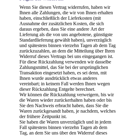
Wenn Sie diesen Vertrag widerrufen, haben wir
Ihnen alle Zahlungen, die wir von Ihnen erhalten
haben, einschließlich der Lieferkosten (mit
Ausnahme der zusätzlichen Kosten, die sich
daraus ergeben, dass Sie eine andere Art der
Lieferung als die von uns angebotene, günstigste
Standardlieferung gewählt haben), unverzüglich
und spätestens binnen vierzehn Tagen ab dem Tag
zurückzuzahlen, an dem die Mitteilung über Ihren
Widerruf dieses Vertrags bei uns eingegangen ist.
Für diese Rückzahlung verwenden wir dasselbe
Zahlungsmittel, das Sie bei der ursprünglichen
Transaktion eingesetzt haben, es sei denn, mit
Ihnen wurde ausdrücklich etwas anderes
vereinbart; in keinem Fall werden Ihnen wegen
dieser Rückzahlung Entgelte berechnet.
Wir können die Rückzahlung verweigern, bis wir
die Waren wieder zurückerhalten haben oder bis
Sie den Nachweis erbracht haben, dass Sie die
Waren zurückgesandt haben, je nachdem, welches
der frühere Zeitpunkt ist.
Sie haben die Waren unverzüglich und in jedem
Fall spätestens binnen vierzehn Tagen ab dem
Tag, an dem Sie uns über den Widerruf dieses