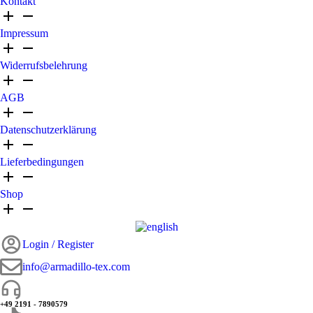
Kontakt
Impressum
Widerrufsbelehrung
AGB
Datenschutzerklärung
Lieferbedingungen
Shop
Login / Register
info@armadillo-tex.com
+49 2191 - 7890579