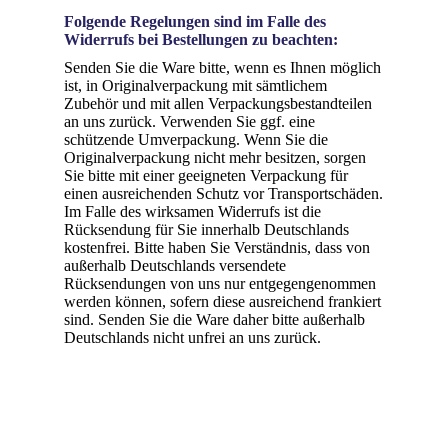
Folgende Regelungen sind im Falle des
Widerrufs bei Bestellungen zu beachten:
Senden Sie die Ware bitte, wenn es Ihnen möglich
ist, in Originalverpackung mit sämtlichem
Zubehör und mit allen Verpackungsbestandteilen
an uns zurück. Verwenden Sie ggf. eine
schützende Umverpackung. Wenn Sie die
Originalverpackung nicht mehr besitzen, sorgen
Sie bitte mit einer geeigneten Verpackung für
einen ausreichenden Schutz vor Transportschäden.
Im Falle des wirksamen Widerrufs ist die
Rücksendung für Sie innerhalb Deutschlands
kostenfrei. Bitte haben Sie Verständnis, dass von
außerhalb Deutschlands versendete
Rücksendungen von uns nur entgegengenommen
werden können, sofern diese ausreichend frankiert
sind. Senden Sie die Ware daher bitte außerhalb
Deutschlands nicht unfrei an uns zurück.