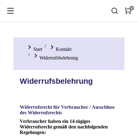
Sie befinden sich hier:
Start
Kontakt
Widerrufsbelehrung
Widerrufsbelehrung
Widerrufsrecht für Verbraucher / Ausschluss
des Widerrufsrechts
Verbraucher haben ein 14-tägiges
Widerrufsrecht gemäß den nachfolgenden
Regelungen: