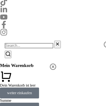
Mein Warenkorb
Dein Warenkorb ist leer
weiter einkaufen
Summe