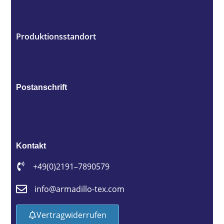
Produktionsstandort
Postanschrift
Kontakt
+49 (0)2191 – 7890579
info@armadillo-tex.com
Vertrag widerrufen