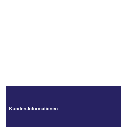
Kunden-Informationen