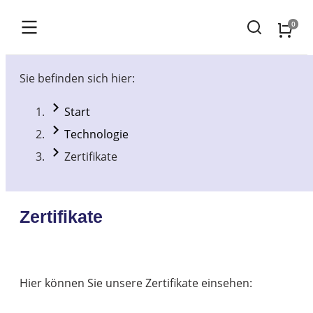
Sie befinden sich hier:
Start
Technologie
Zertifikate
Zertifikate
Hier können Sie unsere Zertifikate einsehen: