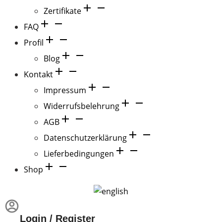
Zertifikate
FAQ
Profil
Blog
Kontakt
Impressum
Widerrufsbelehrung
AGB
Datenschutzerklärung
Lieferbedingungen
Shop
Login / Register