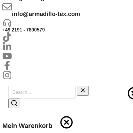
info@armadillo-tex.com
+49 2191 - 7890579
Mein Warenkorb