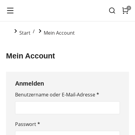
Sie befinden sich hier:
Start
Mein Account
Mein Account
Anmelden
Benutzername oder E-Mail-Adresse
*
Passwort
*