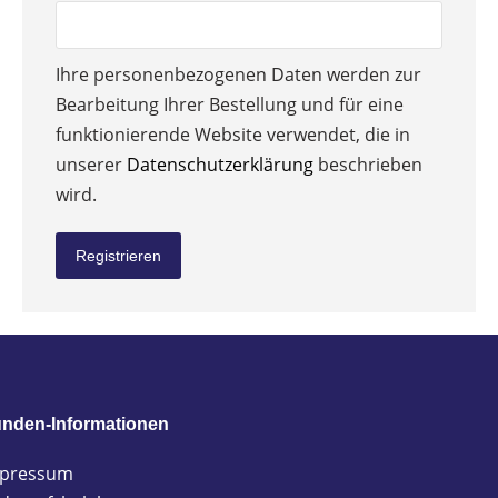
Ihre personenbezogenen Daten werden zur
Bearbeitung Ihrer Bestellung und für eine
funktionierende Website verwendet, die in
unserer
Datenschutzerklärung
beschrieben
wird.
Registrieren
nden-Informationen
pressum