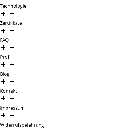
Technologie
Zertifikate
FAQ
Profil
Blog
Kontakt
Impressum
Widerrufsbelehrung