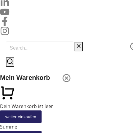
Mein Warenkorb
Dein Warenkorb ist leer
weiter einkaufen
Summe