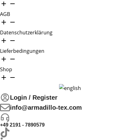
AGB
Datenschutzerklärung
Lieferbedingungen
Shop
Login / Register
info@armadillo-tex.com
+49 2191 - 7890579