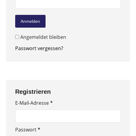
Anmelden
Angemeldet bleiben
Passwort vergessen?
Registrieren
E-Mail-Adresse
*
Passwort
*