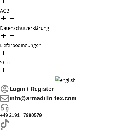
AGB
Datenschutzerklärung
Lieferbedingungen
Shop
Login / Register
info@armadillo-tex.com
+49 2191 - 7890579