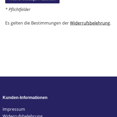
* Pflichtfelder
Es gelten die Bestimmungen der
Widerrufsbelehrung
.
Kunden-Informationen
Impressum
Widerrufsbelehrung