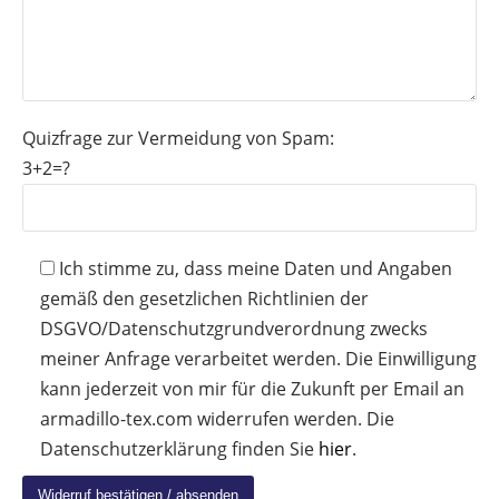
Quizfrage zur Vermeidung von Spam:
3+2=?
Ich stimme zu, dass meine Daten und Angaben
gemäß den gesetzlichen Richtlinien der
DSGVO/Datenschutzgrundverordnung zwecks
meiner Anfrage verarbeitet werden. Die Einwilligung
kann jederzeit von mir für die Zukunft per Email an
armadillo-tex.com widerrufen werden. Die
Datenschutzerklärung finden Sie
hier
.