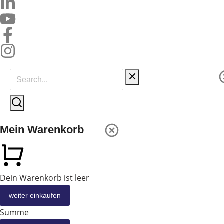
Mein Warenkorb
Dein Warenkorb ist leer
weiter einkaufen
Summe