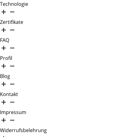
Technologie
Zertifikate
FAQ
Profil
Blog
Kontakt
Impressum
Widerrufsbelehrung