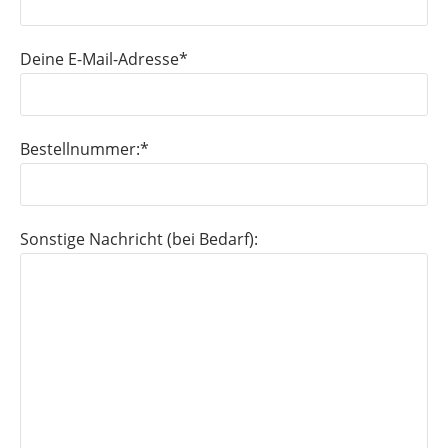
Deine E-Mail-Adresse*
Bestellnummer:*
Sonstige Nachricht (bei Bedarf):