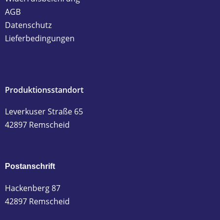
AGB
Datenschutz
Lieferbedingungen
Produktionsstandort
Leverkuser Straße 65
42897 Remscheid
Postanschrift
Hackenberg 87
42897 Remscheid