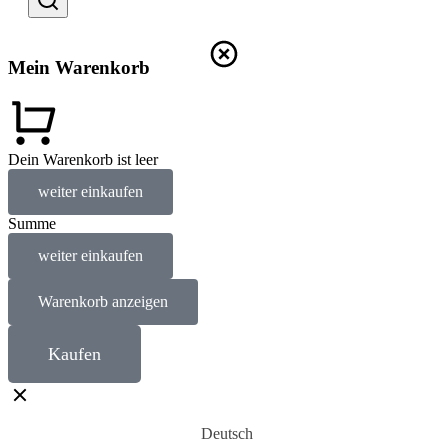
Mein Warenkorb
Dein Warenkorb ist leer
weiter einkaufen
Summe
weiter einkaufen
Warenkorb anzeigen
Kaufen
Deutsch