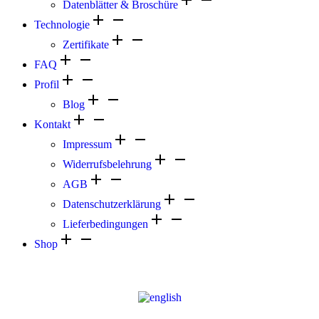
Datenblätter & Broschüre
Technologie
Zertifikate
FAQ
Profil
Blog
Kontakt
Impressum
Widerrufsbelehrung
AGB
Datenschutzerklärung
Lieferbedingungen
Shop