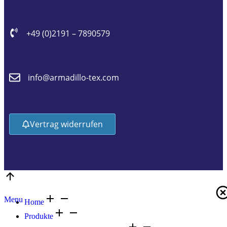
+49 (0)2191 – 7890579
info@armadillo-tex.com
Vertrag widerrufen
Menu
Home
Produkte