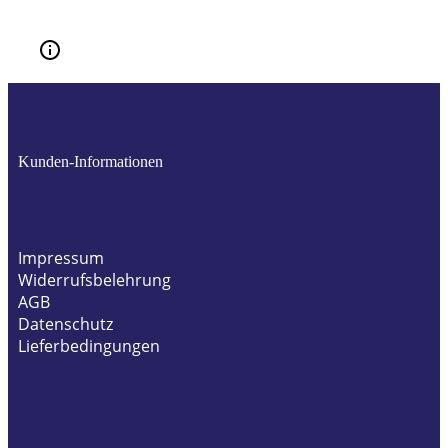
Kunden-Informationen
Impressum
Widerrufsbelehrung
AGB
Datenschutz
Lieferbedingungen