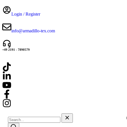
Login / Register
info@armadillo-tex.com
+49 2191 - 7890579