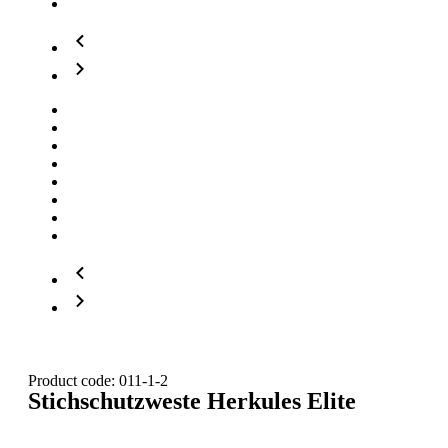
Product code: 011-1-2
Stichschutzweste Herkules Elite