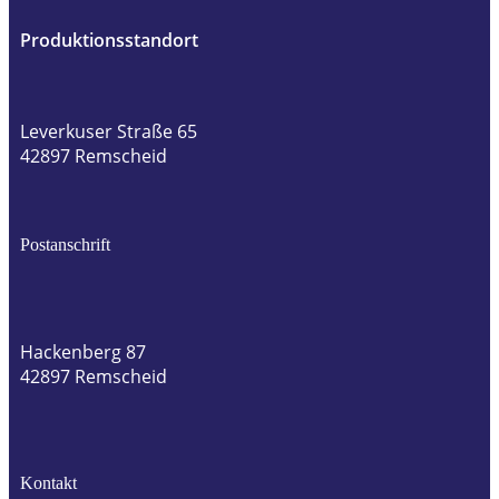
Produktionsstandort
Leverkuser Straße 65
42897 Remscheid
Postanschrift
Hackenberg 87
42897 Remscheid
Kontakt