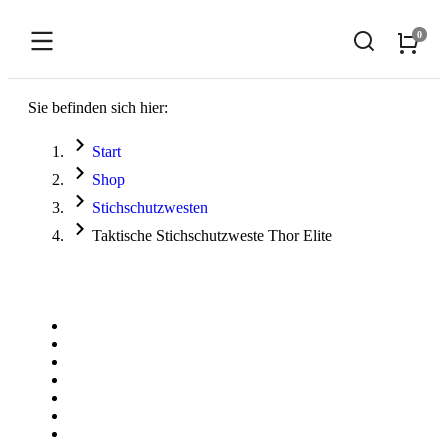
Sie befinden sich hier:
Start
Shop
Stichschutzwesten
Taktische Stichschutzweste Thor Elite