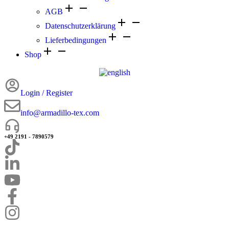
AGB
Datenschutzerklärung
Lieferbedingungen
Shop
Login / Register
info@armadillo-tex.com
+49 2191 - 7890579