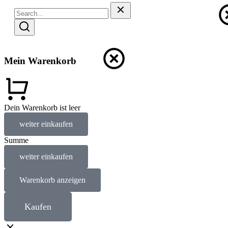
Mein Warenkorb
Dein Warenkorb ist leer
weiter einkaufen
Summe
weiter einkaufen
Warenkorb anzeigen
Kaufen