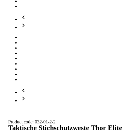
Product code: 032-01-2-2
Taktische Stichschutzweste Thor Elite