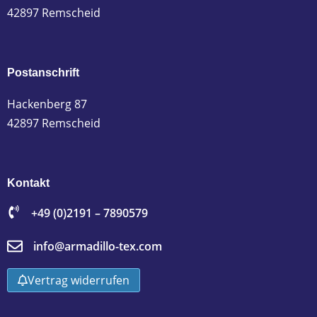
42897 Remscheid
Postanschrift
Hackenberg 87
42897 Remscheid
Kontakt
+49 (0)2191 – 7890579
info@armadillo-tex.com
Vertrag widerrufen