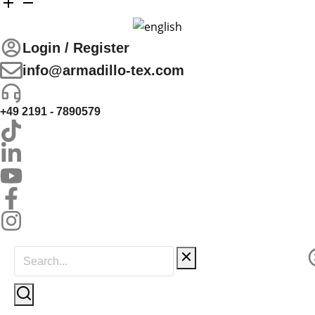
Login / Register
info@armadillo-tex.com
+49 2191 - 7890579