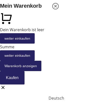
Mein Warenkorb
Dein Warenkorb ist leer
weiter einkaufen
Summe
weiter einkaufen
Warenkorb anzeigen
Kaufen
Deutsch