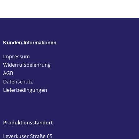
Kunden-Informationen
Impressum
Widerrufsbelehrung
AGB
Datenschutz
Lieferbedingungen
Produktionsstandort
Leverkuser Straße 65