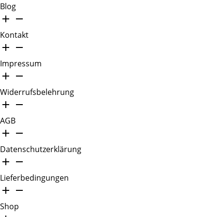
Blog
Kontakt
Impressum
Widerrufsbelehrung
AGB
Datenschutzerklärung
Lieferbedingungen
Shop