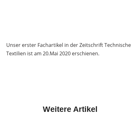
Unser erster Fachartikel in der Zeitschrift Technische
Textilien ist am 20.Mai 2020 erschienen.
Weitere Artikel