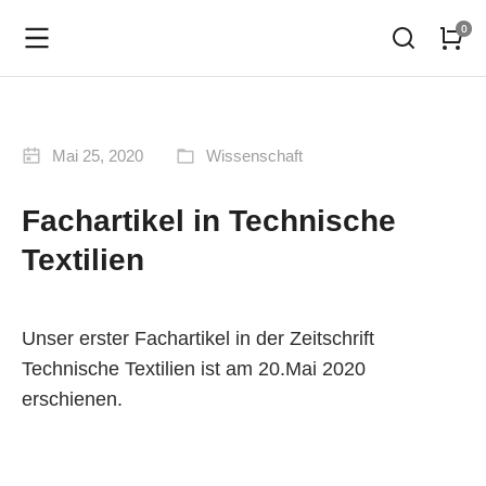
Mai 25, 2020
Wissenschaft
Fachartikel in Technische
Textilien
Unser erster Fachartikel in der Zeitschrift
Technische Textilien ist am 20.Mai 2020
erschienen.