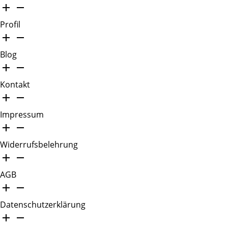
Profil
Blog
Kontakt
Impressum
Widerrufsbelehrung
AGB
Datenschutzerklärung