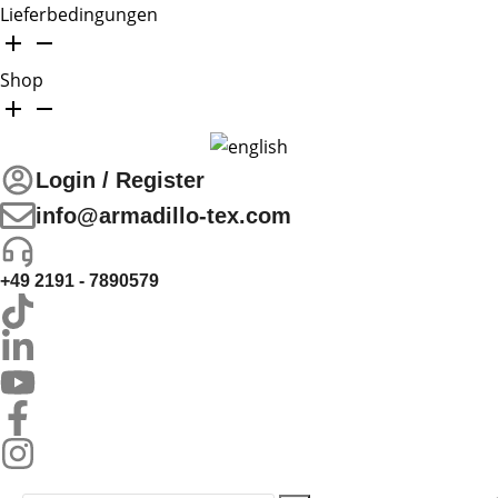
Lieferbedingungen
Shop
Login / Register
info@armadillo-tex.com
+49 2191 - 7890579