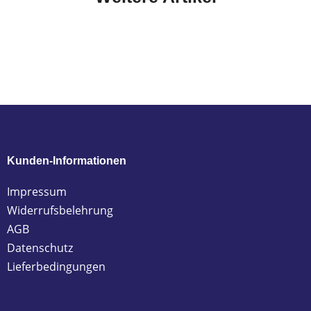
Kunden-Informationen
Impressum
Widerrufsbelehrung
AGB
Datenschutz
Lieferbedingungen