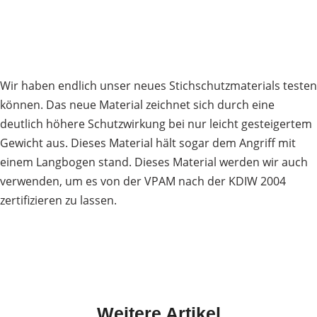
Wir haben endlich unser neues Stichschutzmaterials testen
können. Das neue Material zeichnet sich durch eine
deutlich höhere Schutzwirkung bei nur leicht gesteigertem
Gewicht aus. Dieses Material hält sogar dem Angriff mit
einem Langbogen stand. Dieses Material werden wir auch
verwenden, um es von der VPAM nach der KDIW 2004
zertifizieren zu lassen.
Weitere Artikel