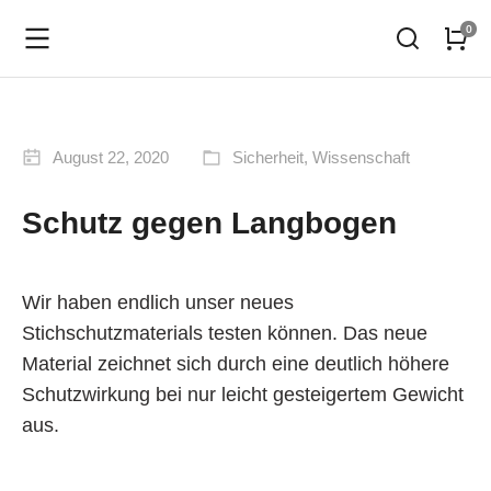
August 22, 2020
Sicherheit
,
Wissenschaft
Schutz gegen Langbogen
Wir haben endlich unser neues
Stichschutzmaterials testen können. Das neue
Material zeichnet sich durch eine deutlich höhere
Schutzwirkung bei nur leicht gesteigertem Gewicht
aus.