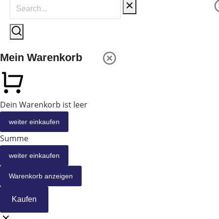
Mein Warenkorb
Dein Warenkorb ist leer
weiter einkaufen
Summe
weiter einkaufen
Warenkorb anzeigen
Kaufen