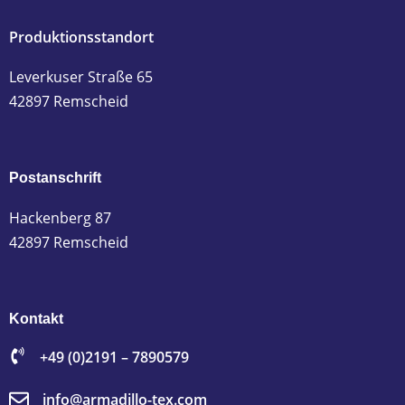
Produktionsstandort
Leverkuser Straße 65
42897 Remscheid
Postanschrift
Hackenberg 87
42897 Remscheid
Kontakt
+49 (0)2191 – 7890579
info@armadillo-tex.com