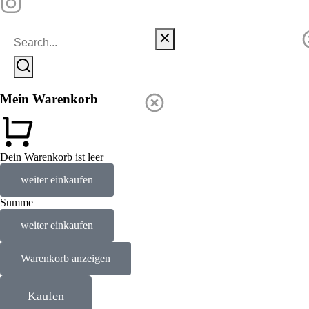
Mein Warenkorb
Dein Warenkorb ist leer
weiter einkaufen
Summe
weiter einkaufen
Warenkorb anzeigen
Kaufen