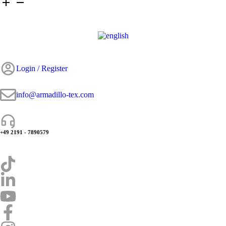
Login / Register
info@armadillo-tex.com
+49 2191 - 7890579