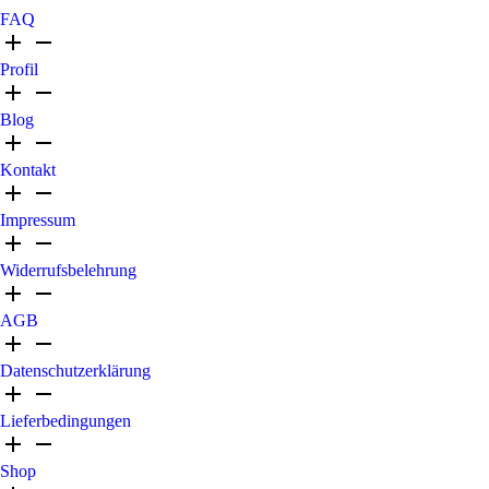
FAQ
Profil
Blog
Kontakt
Impressum
Widerrufsbelehrung
AGB
Datenschutzerklärung
Lieferbedingungen
Shop