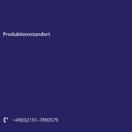
Produktionsstandort
+49 (0)2191 – 7890579