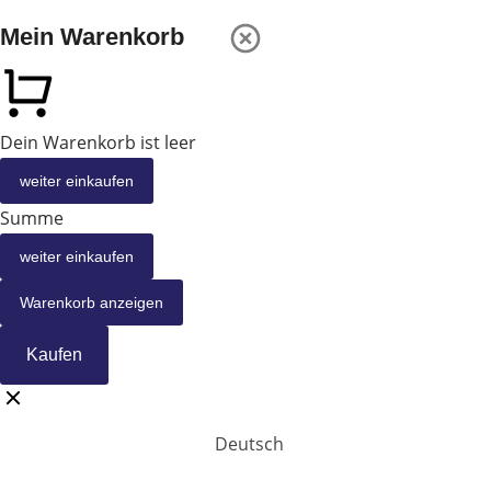
Mein Warenkorb
Dein Warenkorb ist leer
weiter einkaufen
Summe
weiter einkaufen
Warenkorb anzeigen
Kaufen
Deutsch