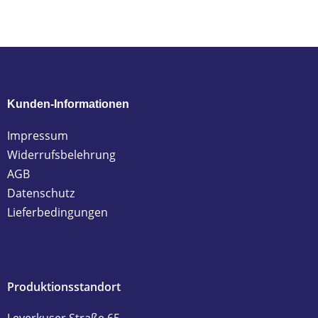
Kunden-Informationen
Impressum
Widerrufsbelehrung
AGB
Datenschutz
Lieferbedingungen
Produktionsstandort