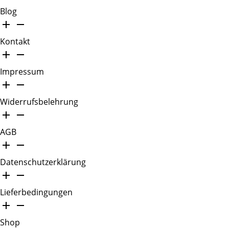
Blog
Kontakt
Impressum
Widerrufsbelehrung
AGB
Datenschutzerklärung
Lieferbedingungen
Shop