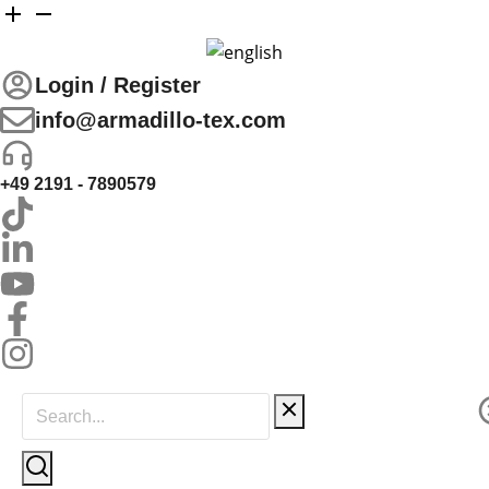
Login / Register
info@armadillo-tex.com
+49 2191 - 7890579