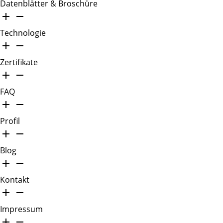
Datenblätter & Broschüre
Technologie
Zertifikate
FAQ
Profil
Blog
Kontakt
Impressum