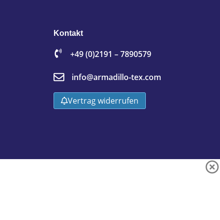
Kontakt
+49 (0)2191 – 7890579
info@armadillo-tex.com
Vertrag widerrufen