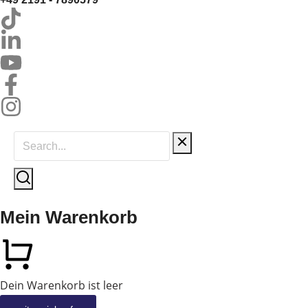
Mein Warenkorb
Dein Warenkorb ist leer