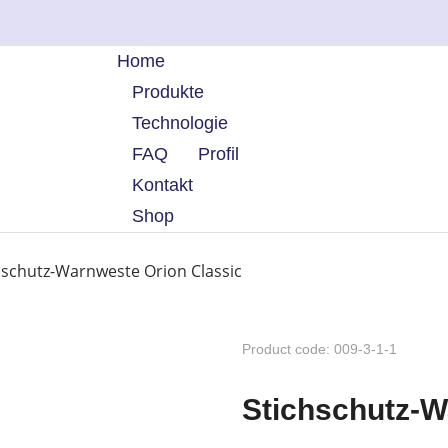
Home
Produkte
Technologie
FAQ
Profil
Kontakt
Shop
hschutz-Warnweste Orion Classic
Product code: 009-3-1-1
Stichschutz-W