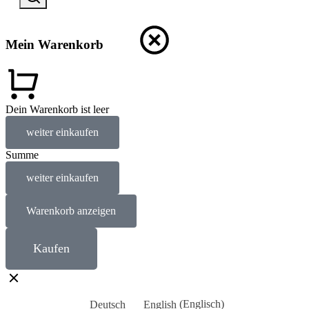
Mein Warenkorb
Dein Warenkorb ist leer
weiter einkaufen
Summe
weiter einkaufen
Warenkorb anzeigen
Kaufen
Deutsch
English
(
Englisch
)