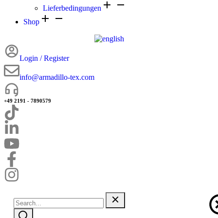
Lieferbedingungen
Shop
Login / Register
info@armadillo-tex.com
+49 2191 - 7890579