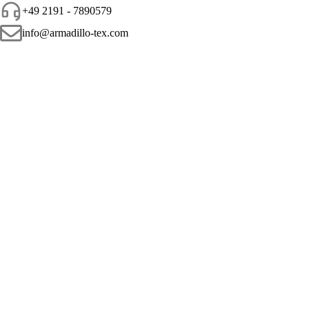
+49 2191 - 7890579
info@armadillo-tex.com