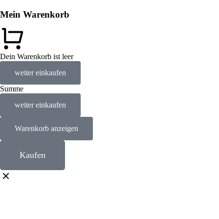
Mein Warenkorb
Dein Warenkorb ist leer
weiter einkaufen
Summe
weiter einkaufen
Warenkorb anzeigen
Kaufen