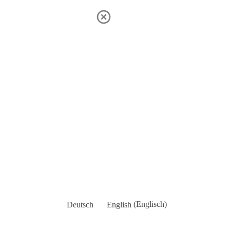
Deutsch
English
(
Englisch
)