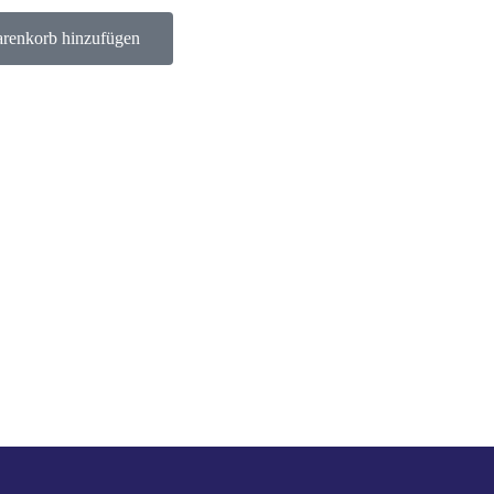
renkorb hinzufügen