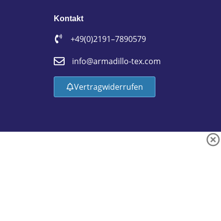
Kontakt
+49 (0)2191 – 7890579
info@armadillo-tex.com
Vertrag widerrufen