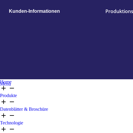
Produktions
Kunden-Informationen
Home
Menu
Produkte
Datenblätter & Broschüre
Technologie