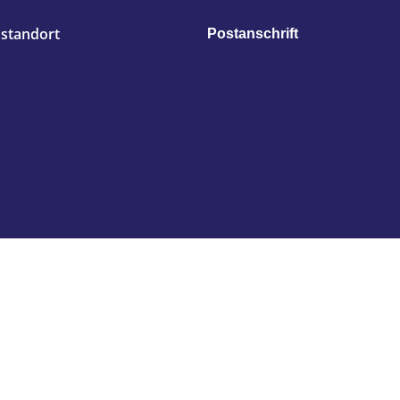
standort
Postanschrift