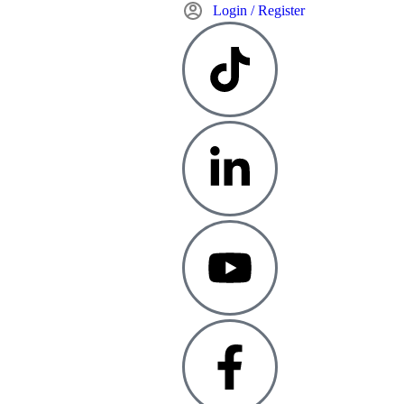
Login / Register