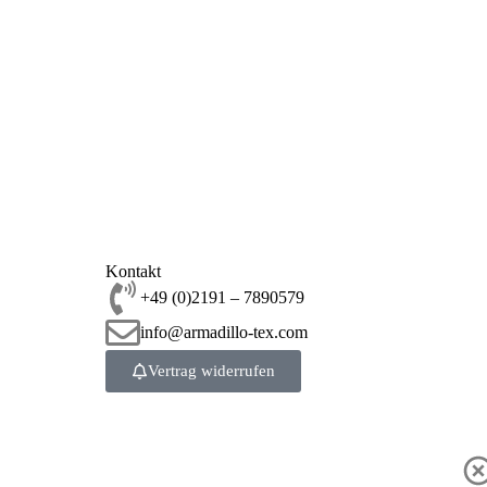
Kontakt
+49 (0)2191 – 7890579
info@armadillo-tex.com
Vertrag widerrufen