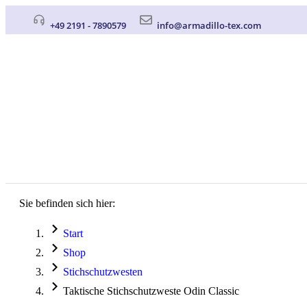
+49 2191 - 7890579
info@armadillo-tex.com
Sie befinden sich hier:
Start
Shop
Stichschutzwesten
Taktische Stichschutzweste Odin Classic