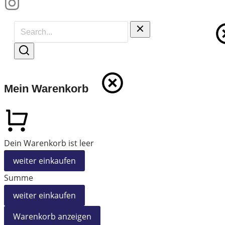
Mein Warenkorb
Dein Warenkorb ist leer
weiter einkaufen
Summe
weiter einkaufen
Warenkorb anzeigen