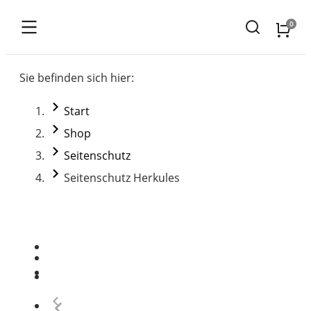
Sie befinden sich hier:
Start
Shop
Seitenschutz
Seitenschutz Herkules