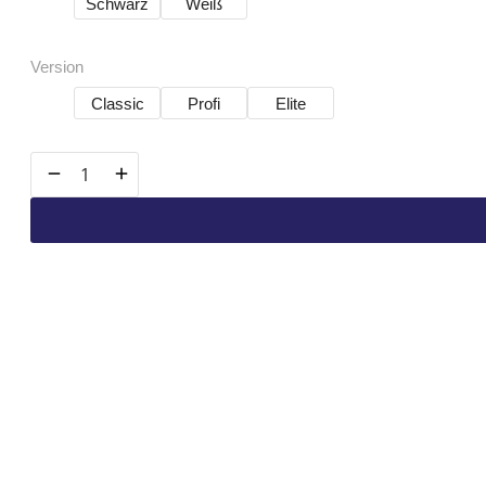
Schwarz
Weiß
Version
Classic
Profi
Elite