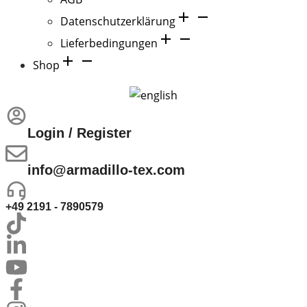
Datenschutzerklärung
Lieferbedingungen
Shop
Login / Register
info@armadillo-tex.com
+49 2191 - 7890579