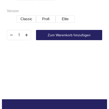
Version
Classic
Profi
Elite
Zum Warenkorb hinzufügen