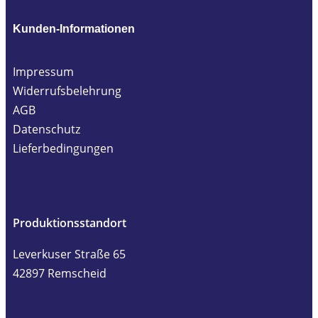
Kunden-Informationen
Impressum
Widerrufsbelehrung
AGB
Datenschutz
Lieferbedingungen
Produktionsstandort
Leverkuser Straße 65
42897 Remscheid