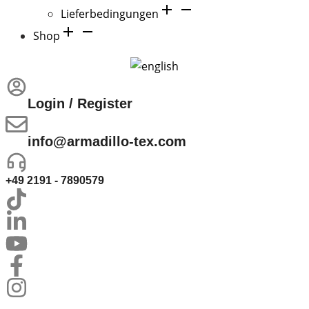
Lieferbedingungen
Shop
Login / Register
info@armadillo-tex.com
+49 2191 - 7890579