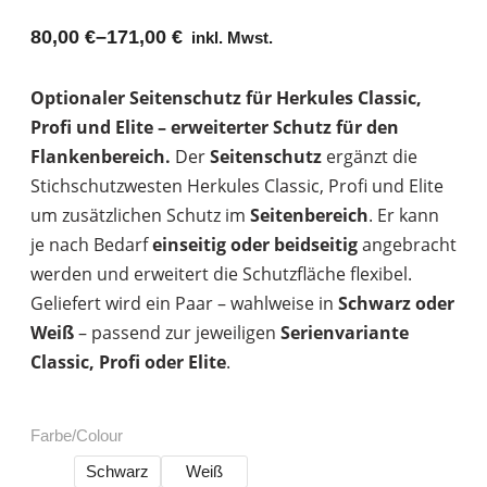
80,00
€
–
171,00
€
inkl. Mwst.
Optionaler Seitenschutz für Herkules Classic,
Profi und Elite – erweiterter Schutz für den
Flankenbereich.
Der
Seitenschutz
ergänzt die
Stichschutzwesten Herkules Classic, Profi und Elite
um zusätzlichen Schutz im
Seitenbereich
. Er kann
je nach Bedarf
einseitig oder beidseitig
angebracht
werden und erweitert die Schutzfläche flexibel.
Geliefert wird ein Paar – wahlweise in
Schwarz oder
Weiß
– passend zur jeweiligen
Serienvariante
Classic, Profi oder Elite
.
Farbe/Colour
Schwarz
Weiß