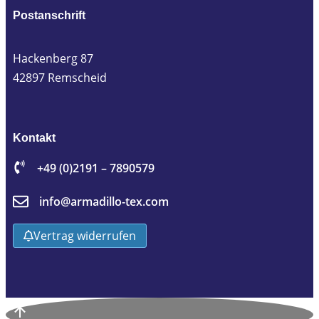
Postanschrift
Hackenberg 87
42897 Remscheid
Kontakt
+49 (0)2191 – 7890579
info@armadillo-tex.com
Vertrag widerrufen