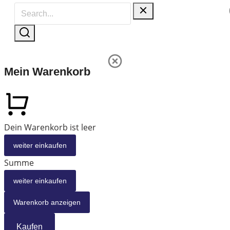
Mein Warenkorb
Dein Warenkorb ist leer
weiter einkaufen
Summe
weiter einkaufen
Warenkorb anzeigen
Kaufen