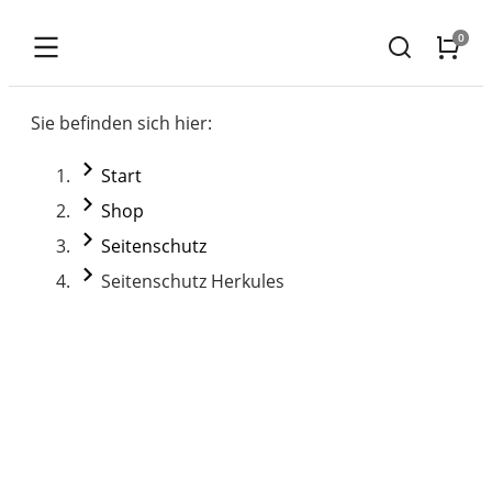
Sie befinden sich hier:
Start
Shop
Seitenschutz
Seitenschutz Herkules