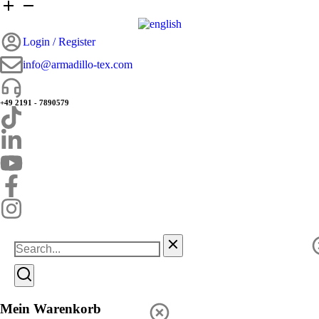
Login / Register
info@armadillo-tex.com
+49 2191 - 7890579
Mein Warenkorb