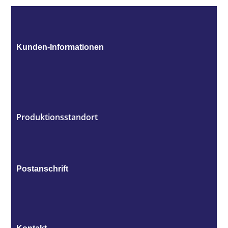
Kunden-Informationen
Produktionsstandort
Postanschrift