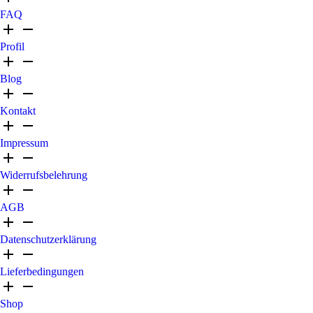
FAQ
Profil
Blog
Kontakt
Impressum
Widerrufsbelehrung
AGB
Datenschutzerklärung
Lieferbedingungen
Shop