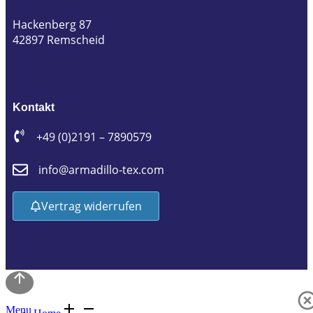
Hackenberg 87
42897 Remscheid
Kontakt
+49 (0)2191 – 7890579
info@armadillo-tex.com
Vertrag widerrufen
Menu