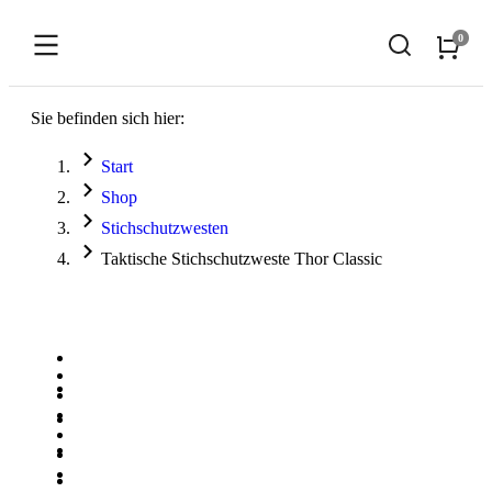
Sie befinden sich hier:
Start
Shop
Stichschutzwesten
Taktische Stichschutzweste Thor Classic