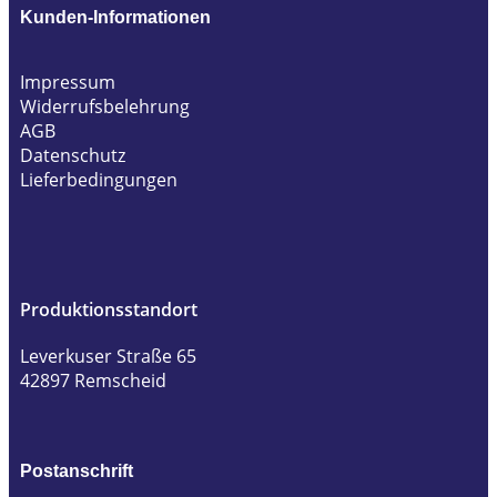
Kunden-Informationen
Impressum
Widerrufsbelehrung
AGB
Datenschutz
Lieferbedingungen
Produktionsstandort
Leverkuser Straße 65
42897 Remscheid
Postanschrift