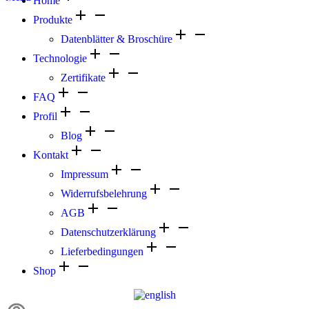
Home
Produkte
Datenblätter & Broschüre
Technologie
Zertifikate
FAQ
Profil
Blog
Kontakt
Impressum
Widerrufsbelehrung
AGB
Datenschutzerklärung
Lieferbedingungen
Shop