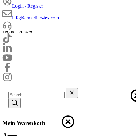
Login / Register
info@armadillo-tex.com
+49 2191 - 7890579
Mein Warenkorb