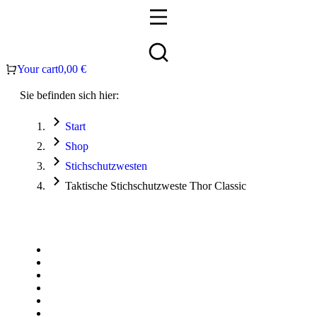
Your cart
0,00
€
Sie befinden sich hier:
Start
Shop
Stichschutzwesten
Taktische Stichschutzweste Thor Classic