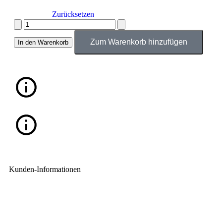
Zurücksetzen
Zum Warenkorb hinzufügen
In den Warenkorb
Kunden-Informationen
Impressum
Widerrufsbelehrung