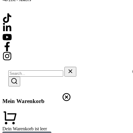
+49 2191 - 7890579
Mein Warenkorb
Dein Warenkorb ist leer