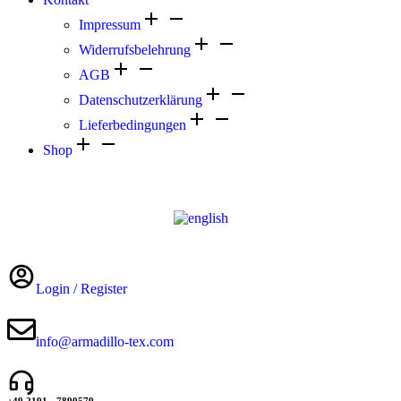
Impressum
Widerrufsbelehrung
AGB
Datenschutzerklärung
Lieferbedingungen
Shop
Login / Register
info@armadillo-tex.com